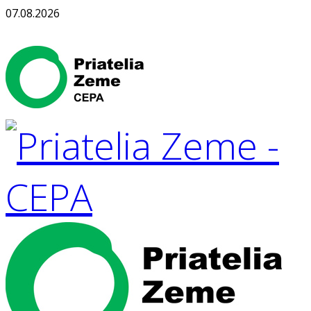
07.08.2026