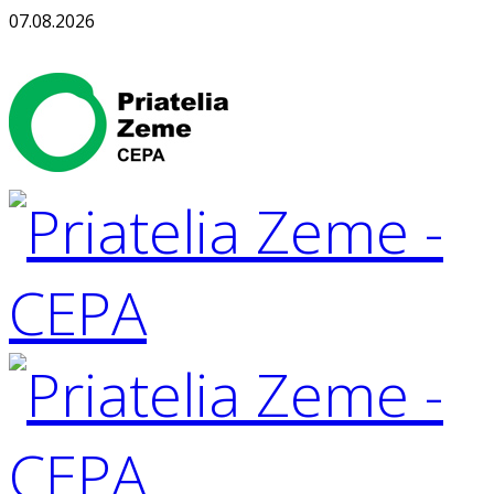
07.08.2026