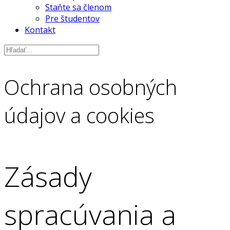
Staňte sa členom
Pre študentov
Kontakt
Ochrana osobných
údajov a cookies
Zásady
spracúvania a