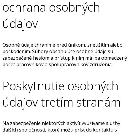
ochrana osobných
údajov
Osobné údaje chránime pred únikom, zneužitím alebo
poškodením. Súbory obsahujúce osobné údaje sú
zabezpečené heslom a prístup k nim má iba obmedzený
počet pracovníkov a spolupracovníkov združenia.
Poskytnutie osobných
údajov tretím stranám
Na zabezpečenie niektorých aktivít využívame služby
ďalších spoločností, ktoré môžu prísť do kontaktu s