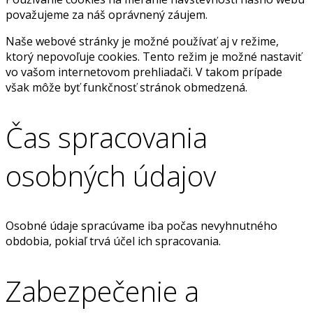
považujeme za náš oprávnený záujem.
Naše webové stránky je možné používať aj v režime,
ktorý nepovoľuje cookies. Tento režim je možné nastaviť
vo vašom internetovom prehliadači. V takom prípade
však môže byť funkčnosť stránok obmedzená.
Čas spracovania
osobných údajov
Osobné údaje spracúvame iba počas nevyhnutného
obdobia, pokiaľ trvá účel ich spracovania.
Zabezpečenie a