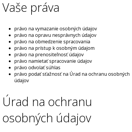
Vaše práva
právo na vymazanie osobných údajov
právo na opravu nesprávnych údajov
právo na obmedzenie spracovania
právo na prístup k osobným údajom
právo na prenositeľnosť údajov
právo namietať spracovanie údajov
právo odvolať súhlas
právo podať sťažnosť na Úrad na ochranu osobných
údajov
Úrad na ochranu
osobných údajov