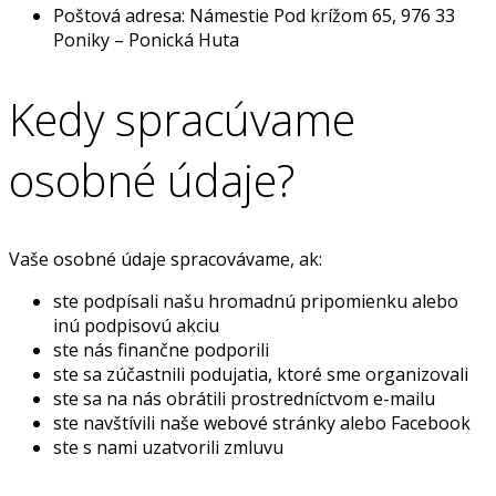
Poštová adresa: Námestie Pod krížom 65, 976 33
Poniky – Ponická Huta
Kedy spracúvame
osobné údaje?
Vaše osobné údaje spracovávame, ak:
ste podpísali našu hromadnú pripomienku alebo
inú podpisovú akciu
ste nás finančne podporili
ste sa zúčastnili podujatia, ktoré sme organizovali
ste sa na nás obrátili prostredníctvom e-mailu
ste navštívili naše webové stránky alebo Facebook
ste s nami uzatvorili zmluvu