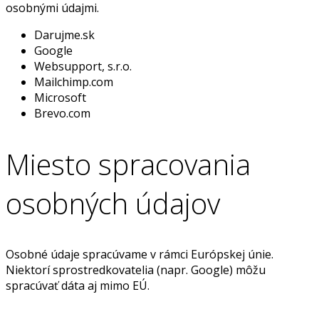
osobnými údajmi.
Darujme.sk
Google
Websupport, s.r.o.
Mailchimp.com
Microsoft
Brevo.com
Miesto spracovania
osobných údajov
Osobné údaje spracúvame v rámci Európskej únie.
Niektorí sprostredkovatelia (napr. Google) môžu
spracúvať dáta aj mimo EÚ.