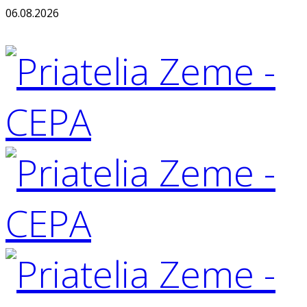
06.08.2026