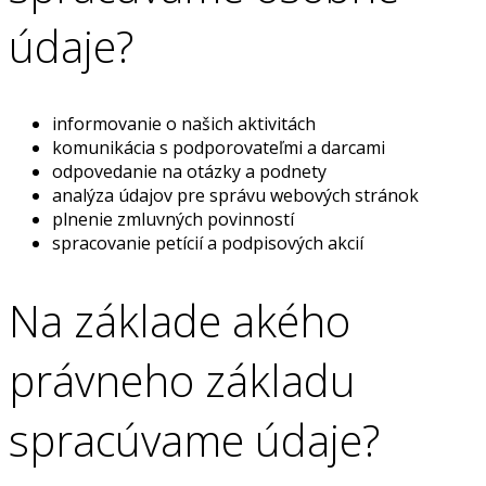
údaje?
informovanie o našich aktivitách
komunikácia s podporovateľmi a darcami
odpovedanie na otázky a podnety
analýza údajov pre správu webových stránok
plnenie zmluvných povinností
spracovanie petícií a podpisových akcií
Na základe akého
právneho základu
spracúvame údaje?