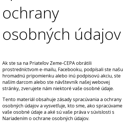
ochrany
osobných údajov
Ak ste sa na Priateľov Zeme-CEPA obrátili
prostredníctvom e-mailu, Facebooku, podpísali ste našu
hromadnú pripomienku alebo inú podpisovú akciu, ste
naším darcom alebo ste návštevník našej webovej
stránky, zverujete nám niektoré vaše osobné údaje.
Tento materiál obsahuje zásady spracúvania a ochrany
osobných údajov a vysvetľuje, kto sme, ako spracúvame
vaše osobné údaje a aké sú vaše práva v súvislosti s
Nariadením o ochrane osobných údajov.