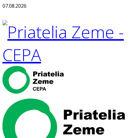
07.08.2026