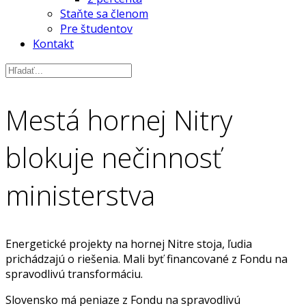
Staňte sa členom
Pre študentov
Kontakt
Mestá hornej Nitry
blokuje nečinnosť
ministerstva
Energetické projekty na hornej Nitre stoja, ľudia
prichádzajú o riešenia. Mali byť financované z Fondu na
spravodlivú transformáciu.
Slovensko má peniaze z Fondu na spravodlivú