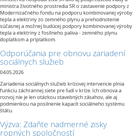
ministra životného prostredia SR o zastavenie podpory z
Modernizačného fondu na podporu kombinovanej výroby
tepla a elektriny zo zemného plynu a prehodnotenie
súčasnej a možnej budúcej podpory kombinovanej výroby
tepla a elektriny z fosílneho paliva - zemného plynu
doplatkom a príplatkom.
Odporúčania pre obnovu zariadení
sociálnych služieb
04.05.2026
Zariadenia sociálnych služieb krízovej intervencie plnia
funkciu záchrannej siete pre ľudí v kríze. Ich obnova a
rozvoj nie je len otázkou stavebných zásahov, ale aj
podmienkou na posilnenie kapacít sociálneho systému
štátu.
Výzva: Zdaňte nadmerné zisky
ropných spoločností