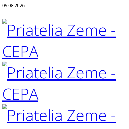
09.08.2026