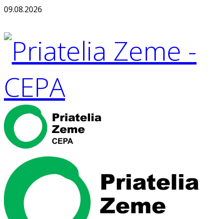
09.08.2026