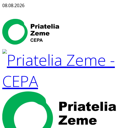
08.08.2026