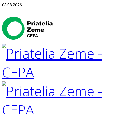
08.08.2026