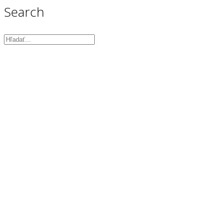
Search